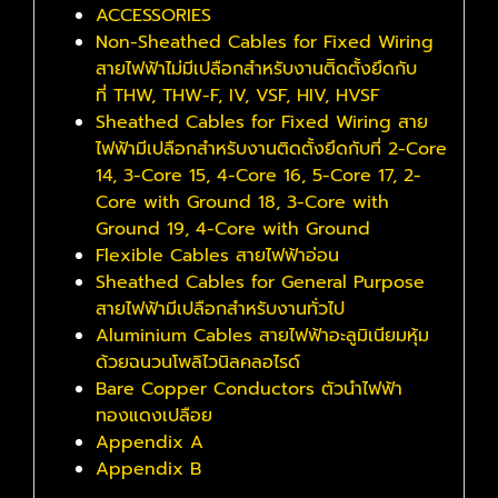
ACCESSORIES
Non-Sheathed Cables for Fixed Wiring
สายไฟฟ้าไม่มีเปลือกสำหรับงานติิดตั้งยึดกับ
ที่ THW, THW-F, IV, VSF, HIV, HVSF
Sheathed Cables for Fixed Wiring สาย
ไฟฟ้ามีเปลือกสำหรับงานติดตั้งยึดกับที่ 2-Core
14, 3-Core 15, 4-Core 16, 5-Core 17, 2-
Core with Ground 18, 3-Core with
Ground 19, 4-Core with Ground
Flexible Cables สายไฟฟ้าอ่อน
Sheathed Cables for General Purpose
สายไฟฟ้ามีเปลือกสำหรับงานทั่วไป
Aluminium Cables สายไฟฟ้าอะลูมิเนียมหุ้ม
ด้วยฉนวนโพลิไวนิลคลอไรด์
Bare Copper Conductors ตัวนำไฟฟ้า
ทองแดงเปลือย
Appendix A
Appendix B