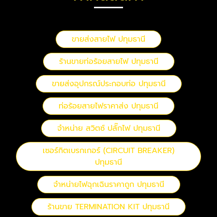
ขายส่งสายไฟ ปทุมธานี
ร้านขายท่อร้อยสายไฟ ปทุมธานี
ขายส่งอุปกรณ์ประกอบท่อ ปทุมธานี
ท่อร้อยสายไฟราคาส่ง ปทุมธานี
จำหน่าย สวิตซ์ ปลั๊กไฟ ปทุมธานี
เซอร์กิตเบรกเกอร์ (CIRCUIT BREAKER)
ปทุมธานี
จำหน่ายไฟฉุกเฉินราคาถูก ปทุมธานี
ร้านขาย TERMINATION KIT ปทุมธานี