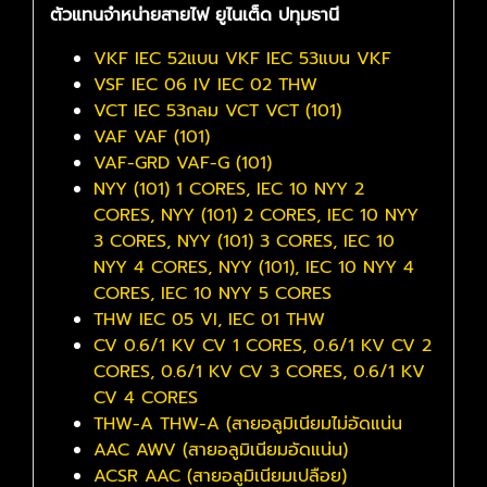
ตัวแทนจำหน่ายสายไฟ ยูไนเต็ด ปทุมธานี
VKF IEC 52แบน VKF IEC 53แบน VKF
VSF IEC 06 IV IEC 02 THW
VCT IEC 53กลม VCT VCT (101)
VAF VAF (101)
VAF-GRD VAF-G (101)
NYY (101) 1 CORES, IEC 10 NYY 2
CORES, NYY (101) 2 CORES, IEC 10 NYY
3 CORES, NYY (101) 3 CORES, IEC 10
NYY 4 CORES, NYY (101), IEC 10 NYY 4
CORES, IEC 10 NYY 5 CORES
THW IEC 05 VI, IEC 01 THW
CV 0.6/1 KV CV 1 CORES, 0.6/1 KV CV 2
CORES, 0.6/1 KV CV 3 CORES, 0.6/1 KV
CV 4 CORES
THW-A THW-A (สายอลูมิเนียมไม่อัดแน่น
AAC AWV (สายอลูมิเนียมอัดแน่น)
ACSR AAC (สายอลูมิเนียมเปลือย)