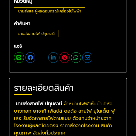
หมวดหมู่
ขายส่งและผู้ผลิตอุปกรณ์เครื่องใช้ไฟฟ้า
คำค้นหา
ขายส่งสายไฟ ปทุมธานี
แชร์
รายละเอียดสินค้า
ขายส่งสายไฟ ปทุมธานี
จำหน่ายไฟฟ้าชั้นนำ ยี่ห้อ
บางกอก ยาซากิ เฟ้ลปส์ ดอด์จ สายไฟ ยูไนเต็ด ฟู
เล่อ รับจัดหาสายไฟตามแบบ ตัวแทนจำหน่ายจาก
โรงงานผู้ผลิตโดยตรง ราคาส่งจากโรงงาน สินค้า
คุณภาพ จัดส่งทั่วประเทศ