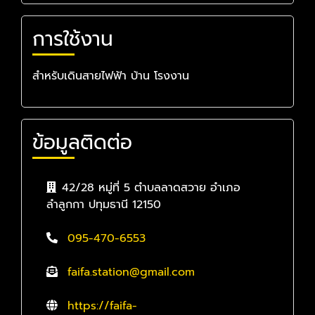
การใช้งาน
สำหรับเดินสายไฟฟ้า บ้าน โรงงาน
ข้อมูลติดต่อ
42/28 หมู่ที่ 5 ตำบลลาดสวาย อำเภอ
ลำลูกกา ปทุมธานี 12150
095-470-6553
faifa.station@gmail.com
https://faifa-