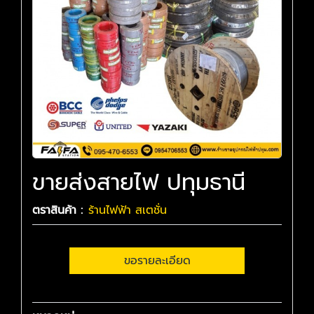
ขายส่งสายไฟ ปทุมธานี
ตราสินค้า :
ร้านไฟฟ้า สเตชั่น
ขอรายละเอียด