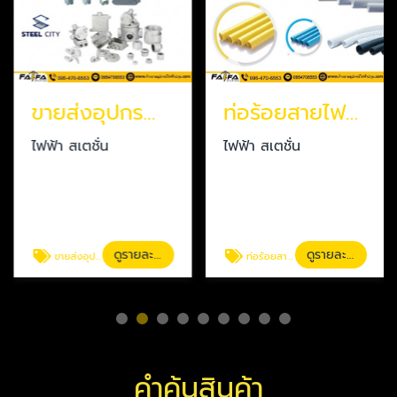
ขายส่งอุปกรณ์ประกอบท่อ ปทุมธานี
ท่อร้อยสายไฟราคาส่ง ปทุมธานี
ไฟฟ้า สเตชั่น
ไฟฟ้า สเตชั่น
ดูรายละเอียด
ดูรายละเอียด
ขายส่งอุปกรณ์ประกอบท่อ ปทุมธานี
ท่อร้อยสายไฟราคาส่ง ปทุมธานี
คำค้นสินค้า