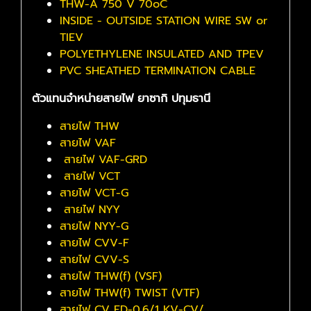
THW-A 750 V 70๐C
INSIDE - OUTSIDE STATION WIRE SW or
TIEV
POLYETHYLENE INSULATED AND TPEV
PVC SHEATHED TERMINATION CABLE
ตัวแทนจำหน่ายสายไฟ ยาซากิ ปทุมธานี
สายไฟ THW
สายไฟ VAF
สายไฟ VAF-GRD
สายไฟ VCT
สายไฟ VCT-G
สายไฟ NYY
สายไฟ NYY-G
สายไฟ CVV-F
สายไฟ CVV-S
สายไฟ THW(f) (VSF)
สายไฟ THW(f) TWIST (VTF)
สายไฟ CV FD-0.6/1 KV-CV/