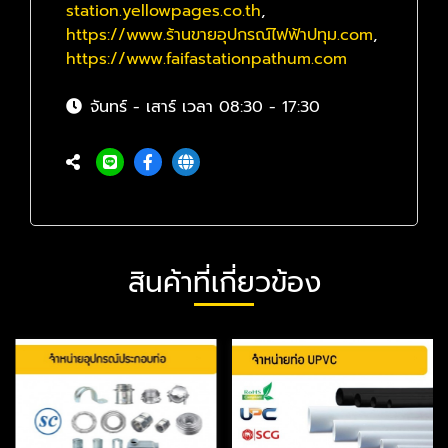
station.yellowpages.co.th
,
https://www.ร้านขายอุปกรณ์ไฟฟ้าปทุม.com
,
https://www.faifastationpathum.com
จันทร์ - เสาร์ เวลา 08:30 - 17:30
สินค้าที่เกี่ยวข้อง