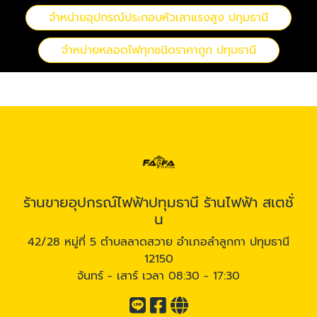
จำหน่ายอุปกรณ์ประกอบหัวเสาแรงสูง ปทุมธานี
จำหน่ายหลอดไฟทุกชนิดราคาถูก ปทุมธานี
ร้านขายอุปกรณ์ไฟฟ้าปทุมธานี ร้านไฟฟ้า สเตชั่
น
42/28 หมู่ที่ 5 ตำบลลาดสวาย อำเภอลำลูกกา ปทุมธานี
12150
จันทร์ - เสาร์ เวลา 08:30 - 17:30